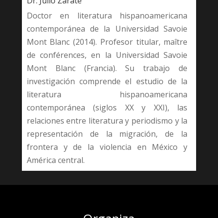
Dr. Julio Zárate
Doctor en literatura hispanoamericana
contemporánea de la Universidad Savoie
Mont Blanc (2014). Profesor titular, maître
de conférences, en la Universidad Savoie
Mont Blanc (Francia). Su trabajo de
investigación comprende el estudio de la
literatura hispanoamericana
contemporánea (siglos XX y XXI), las
relaciones entre literatura y periodismo y la
representación de la migración, de la
frontera y de la violencia en México y
América central.