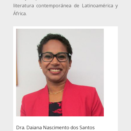
literatura contemporánea de Latinoamérica y
África.
Dra. Daiana Nascimento dos Santos