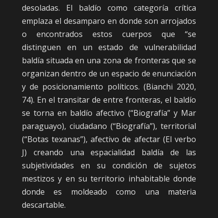
desoladas. El baldío como categoría crítica
emplaza el desamparo en donde son arrojados
o encontrados estos cuerpos que “se
distinguen en un estado de vulnerabilidad
baldía situada en una zona de fronteras que se
organizan dentro de un espacio de enunciación
y de posicionamiento políticos. (Bianchi 2020,
74). En el transitar de entre fronteras, el baldío
se torna en baldío afectivo (“Biografía” y Mar
paraguayo), ciudadano (“Biografía”), territorial
(“Botas texanas”), afectivo de afectar (El verbo
J) creando una espacialidad baldía de las
subjetividades en su condición de sujetos
mestizos y en su territorio inhabitable donde
donde es moldeado como una materia
descartable.