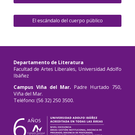
El escándalo del cuerpo público
Departamento de Literatura
Facultad de Artes Liberales, Universidad Adolfo
Ibáñez
Campus Viña del Mar.
Padre Hurtado 750,
Viña del Mar.
Teléfono: (56 32) 250 3500.