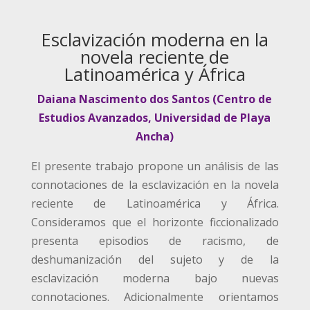
Esclavización moderna en la
novela reciente de
Latinoamérica y África
Daiana Nascimento dos Santos (Centro de
Estudios Avanzados, Universidad de Playa
Ancha)
El presente trabajo propone un análisis de las
connotaciones de la esclavización en la novela
reciente de Latinoamérica y África.
Consideramos que el horizonte ficcionalizado
presenta episodios de racismo, de
deshumanización del sujeto y de la
esclavización moderna bajo nuevas
connotaciones. Adicionalmente orientamos