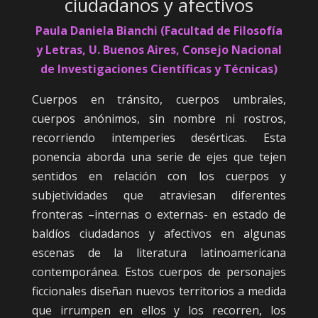
ciudadanos y afectivos
Paula Daniela Bianchi (Facultad de Filosofía
y Letras, U. Buenos Aires, Consejo Nacional
de Investigaciones Científicas y Técnicas)
Cuerpos en tránsito, cuerpos umbrales,
cuerpos anónimos, sin nombre ni rostros,
recorriendo intemperies desérticas. Esta
ponencia aborda una serie de ejes que tejen
sentidos en relación con los cuerpos y
subjetividades que atraviesan diferentes
fronteras –internas o externas- en estado de
baldíos ciudadanos y afectivos en algunas
escenas de la literatura latinoamericana
contemporánea. Estos cuerpos de personajes
ficcionales diseñan nuevos territorios a medida
que irrumpen en ellos y los recorren, los