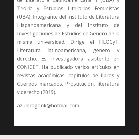
Teoría y Estudios Literarios Feministas
(UBA). Integrante del Instituto de Literatura
Hispanoamericana y del Instituto de
Investigaciones de Estudios de Género de la
misma universidad. Dirige el FILOCyT:
Literatura latinoamericana, género y
derecho. Es investigadora asistente en
CONICET. Ha publicado varios artículos en
revistas académicas, capítulos de libros y
Cuerpos marcados. Prostitución, literatura
y derecho (2019).
azuldragonk@hotmail.com