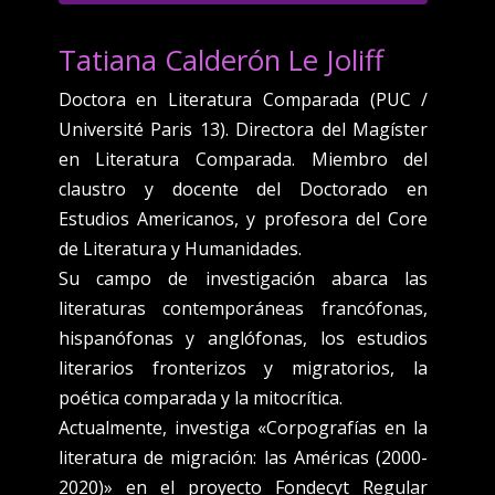
Tatiana Calderón Le Joliff
Doctora en Literatura Comparada (PUC /
Université Paris 13). Directora del Magíster
en Literatura Comparada. Miembro del
claustro y docente del Doctorado en
Estudios Americanos, y profesora del Core
de Literatura y Humanidades.
Su campo de investigación abarca las
literaturas contemporáneas francófonas,
hispanófonas y anglófonas, los estudios
literarios fronterizos y migratorios, la
poética comparada y la mitocrítica.
Actualmente, investiga «Corpografías en la
literatura de migración: las Américas (2000-
2020)» en el proyecto Fondecyt Regular