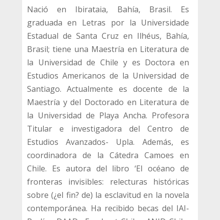
Nació en Ibirataia, Bahía, Brasil. Es
graduada en Letras por la Universidade
Estadual de Santa Cruz en Ilhéus, Bahía,
Brasil; tiene una Maestría en Literatura de
la Universidad de Chile y es Doctora en
Estudios Americanos de la Universidad de
Santiago. Actualmente es docente de la
Maestría y del Doctorado en Literatura de
la Universidad de Playa Ancha. Profesora
Titular e investigadora del Centro de
Estudios Avanzados- Upla. Además, es
coordinadora de la Cátedra Camoes en
Chile. Es autora del libro ‘El océano de
fronteras invisibles: relecturas históricas
sobre (¿el fin? de) la esclavitud en la novela
contemporánea. Ha recibido becas del IAI-