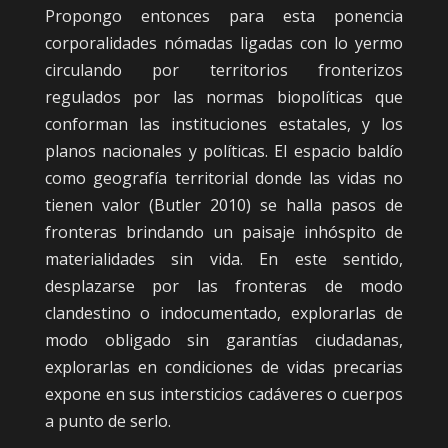
Propongo entonces para esta ponencia
corporalidades nómadas ligadas con lo yermo
circulando por territorios fronterizos
regulados por las normas biopolíticas que
conforman las instituciones estatales, y los
planos nacionales y políticas. El espacio baldío
como geografía territorial donde las vidas no
tienen valor (Butler 2010) se halla pasos de
fronteras brindando un paisaje inhóspito de
materialidades sin vida. En este sentido,
desplazarse por las fronteras de modo
clandestino o indocumentado, explorarlas de
modo obligado sin garantías ciudadanas,
explorarlas en condiciones de vidas precarias
expone en sus intersticios cadáveres o cuerpos
a punto de serlo.