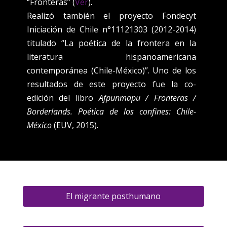
“Fronteras” (
Ver
).
Realizó también el proyecto Fondecyt
Iniciación de Chile n°11121303 (2012-2014)
titulado “La poética de la frontera en la
literatura hispanoamericana
contemporánea (Chile-México)”. Uno de los
resultados de este proyecto fue la co-
edición del libro
Afpunmapu / Fronteras /
Borderlands. Poética de los confines: Chile-
México
(EUV, 2015).
El migrante posthumano