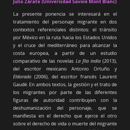
Julio Zárate (Universidad Savoie Mont Blanc)
La presente ponencia se interesará en el
tratamiento del personaje migrante en dos
contextos referenciales distintos: el tránsito
por México en la ruta hacia los Estados Unidos
y el cruce del mediterráneo para alcanzar la
costa europea, a partir de un estudio
comparativo de las novelas
La fila india
(2013),
del escritor mexicano Antonio Ortuño y
Eldorado
(2006), del escritor francés Laurent
Gaudé. En ambos textos, la gestión y el trato de
los migrantes por parte de las diferentes
figuras de autoridad contribuyen con la
deshumanización del personaje, que se
manifiesta en el derecho que ejerce el otro
sobre el derecho de vida o muerte del migrante