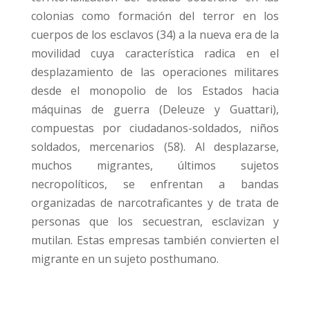
colonias como formación del terror en los
cuerpos de los esclavos (34) a la nueva era de la
movilidad cuya característica radica en el
desplazamiento de las operaciones militares
desde el monopolio de los Estados hacia
máquinas de guerra (Deleuze y Guattari),
compuestas por ciudadanos-soldados, niños
soldados, mercenarios (58). Al desplazarse,
muchos migrantes, últimos sujetos
necropolíticos, se enfrentan a bandas
organizadas de narcotraficantes y de trata de
personas que los secuestran, esclavizan y
mutilan. Estas empresas también convierten el
migrante en un sujeto posthumano.