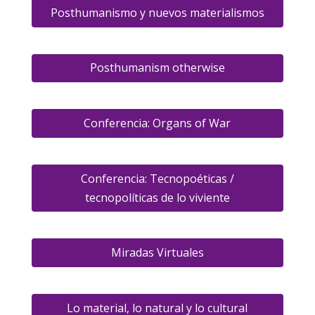
Posthumanismo y nuevos materialismos
Posthumanism otherwise
Conferencia: Organs of War
Conferencia: Tecnopoéticas /
tecnopolíticas de lo viviente
Miradas Virtuales
Lo material, lo natural y lo cultural