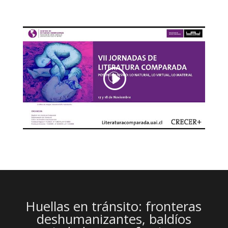
Huellas en tránsito: fronteras
deshumanizantes, baldíos