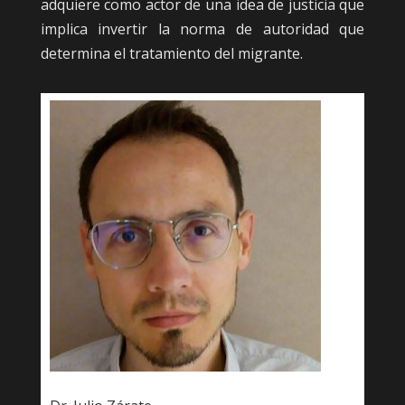
adquiere como actor de una idea de justicia que
implica invertir la norma de autoridad que
determina el tratamiento del migrante.