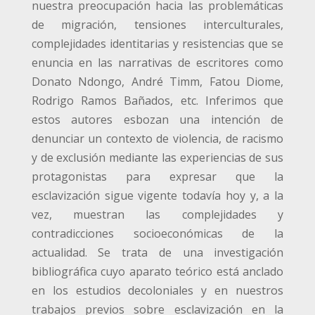
nuestra preocupación hacia las problemáticas
de migración, tensiones interculturales,
complejidades identitarias y resistencias que se
enuncia en las narrativas de escritores como
Donato Ndongo, André Timm, Fatou Diome,
Rodrigo Ramos Bañados, etc. Inferimos que
estos autores esbozan una intención de
denunciar un contexto de violencia, de racismo
y de exclusión mediante las experiencias de sus
protagonistas para expresar que la
esclavización sigue vigente todavía hoy y, a la
vez, muestran las complejidades y
contradicciones socioeconómicas de la
actualidad. Se trata de una investigación
bibliográfica cuyo aparato teórico está anclado
en los estudios decoloniales y en nuestros
trabajos previos sobre esclavización en la