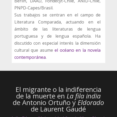
Berlín, DAAD, Fondecyt-Chile, ANID-Chile,
PNPD-Capes/Brasil.
Sus trabajos se centran en el campo de
Literatura Comparada, actuando en el
ámbito de las literaturas de lengua
portuguesa y de lengua española. Ha
discutido con especial interés la dimensión
cultural que asume
el océano en la novela
contemporánea
.
El migrante o la indiferencia
de la muerte en
La fila india
de Antonio Ortuño y
Eldorado
de Laurent Gaudé