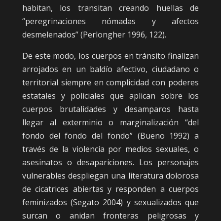
habitan, los transitan creando huellas de
“peregrinaciones nómadas y afectos
desmelenados” (Perlongher 1996, 122).
De este modo, los cuerpos en tránsito finalizan
arrojados en un baldío afectivo, ciudadano o
territorial siempre en complicidad con poderes
estatales y policiales que aplican sobre los
cuerpos brutalidades y desamparos hasta
llegar al exterminio o marginalización “del
fondo del fondo del fondo” (Bueno 1992) a
través de la violencia por medios sexuales, o
asesinatos o desapariciones. Los personajes
vulnerables despliegan una literatura dolorosa
de cicatrices abiertas y responden a cuerpos
feminizados (Segato 2004) y sexualizados que
surcan o anidan fronteras peligrosas y