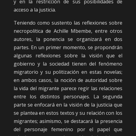
y en la restricción de sus posibilidades de
acceso a la justicia.
Teniendo como sustento las reflexiones sobre
necropolítica de Achille Mbembe, entre otros
autores, la ponencia se organizará en dos
partes. En un primer momento, se propondrán
algunas reflexiones sobre la visión que el
gobierno y la sociedad tienen del fenómeno
migratorio y su politización en estas novelas;
en ambos casos, la noción de autoridad sobre
la vida del migrante parece regir las relaciones
entre los distintos personajes. La segunda
parte se enfocará en la visión de la justicia que
se plantea en estos textos y su relación con los
migrantes; asimismo, se destacará la presencia
del personaje femenino por el papel que