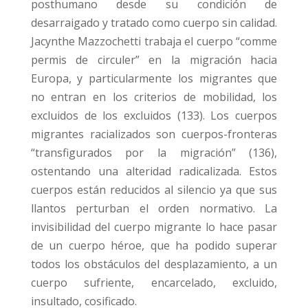
posthumano desde su condición de
desarraigado y tratado como cuerpo sin calidad.
Jacynthe Mazzochetti trabaja el cuerpo “comme
permis de circuler” en la migración hacia
Europa, y particularmente los migrantes que
no entran en los criterios de mobilidad, los
excluidos de los excluidos (133). Los cuerpos
migrantes racializados son cuerpos-fronteras
“transfigurados por la migración” (136),
ostentando una alteridad radicalizada. Estos
cuerpos están reducidos al silencio ya que sus
llantos perturban el orden normativo. La
invisibilidad del cuerpo migrante lo hace pasar
de un cuerpo héroe, que ha podido superar
todos los obstáculos del desplazamiento, a un
cuerpo sufriente, encarcelado, excluido,
insultado, cosificado.