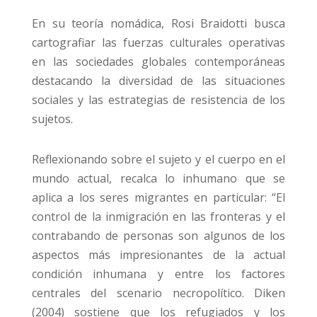
En su teoría nomádica, Rosi Braidotti busca
cartografiar las fuerzas culturales operativas
en las sociedades globales contemporáneas
destacando la diversidad de las situaciones
sociales y las estrategias de resistencia de los
sujetos.
Reflexionando sobre el sujeto y el cuerpo en el
mundo actual, recalca lo inhumano que se
aplica a los seres migrantes en particular: “El
control de la inmigración en las fronteras y el
contrabando de personas son algunos de los
aspectos más impresionantes de la actual
condición inhumana y entre los factores
centrales del scenario necropolítico. Diken
(2004) sostiene que los refugiados y los