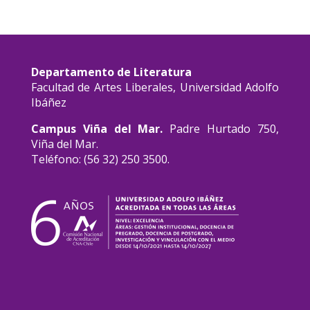
Departamento de Literatura
Facultad de Artes Liberales, Universidad Adolfo
Ibáñez
Campus Viña del Mar.
Padre Hurtado 750,
Viña del Mar.
Teléfono: (56 32) 250 3500.