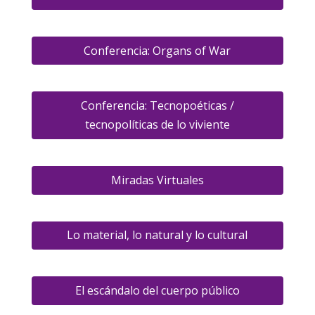
Conferencia: Organs of War
Conferencia: Tecnopoéticas /
tecnopolíticas de lo viviente
Miradas Virtuales
Lo material, lo natural y lo cultural
El escándalo del cuerpo público