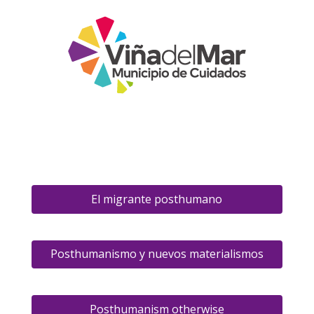
El migrante posthumano
Posthumanismo y nuevos materialismos
Posthumanism otherwise