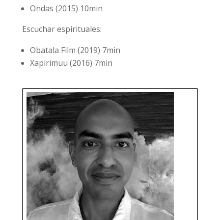
Ondas (2015) 10min
Escuchar espirituales:
Obatala Film (2019) 7min
Xapirimuu (2016) 7min