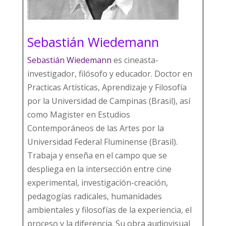
Sebastián Wiedemann
Sebastián Wiedemann
es cineasta-
investigador, filósofo y educador. Doctor en
Practicas Artísticas, Aprendizaje y Filosofía
por la Universidad de Campinas (Brasil), así
como Magister en Estudios
Contemporáneos de las Artes por la
Universidad Federal Fluminense (Brasil).
Trabaja y enseña en el campo que se
despliega en la intersección entre cine
experimental, investigación-creación,
pedagogías radicales, humanidades
ambientales y filosofías de la experiencia, el
proceso y la diferencia. Su obra audiovisual