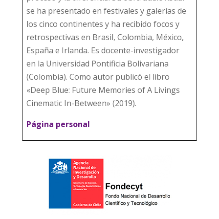
se ha presentado en festivales y galerías de
los cinco continentes y ha recibido focos y
retrospectivas en Brasil, Colombia, México,
España e Irlanda. Es docente-investigador
en la Universidad Pontificia Bolivariana
(Colombia). Como autor publicó el libro
«Deep Blue: Future Memories of A Livings
Cinematic In-Between» (2019).
Página personal