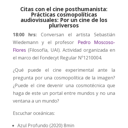
Citas con el cine posthumanista:
Prácticas cosmopolíticas
audiovisuales: Por un cine de los
pluriversos
18:00 hrs:
Conversan el artista Sebastián
Wiedemann y el profesor
Pedro Moscoso-
Flores
(Filosofía, UAI). Actividad organizada en
el marco del Fondecyt Regular Nº1210004.
¿Qué puede el cine experimental ante la
pregunta por una cosmopolítica de la imagen?
¿Puede el cine devenir una cosmotécnica que
haga de este un portal entre mundos y no una
ventana a un mundo?
Escuchar oceánicas:
Azul Profundo (2020) 8min