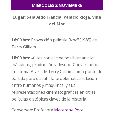
MIÉRCOLES 2 NOVIEMBRE
Lugar: Sala Aldo Francia, Palacio Rioja, Viña
del Mar
16:00 hrs:
Proyección película
Brazil
(1985) de
Terry Gilliam
18:00 hrs:
«Citas con el cine posthumanista:
máquinas, producción y deseo». Conversación
que toma Brazil de Terry Gilliam como punto de
partida para discutir la problemática relación
entre humanos y máquinas, y sus
representaciones cinematográficas en otras
películas distópicas claves de la historia.
Conversan: Profesora
Macarena Roca
,