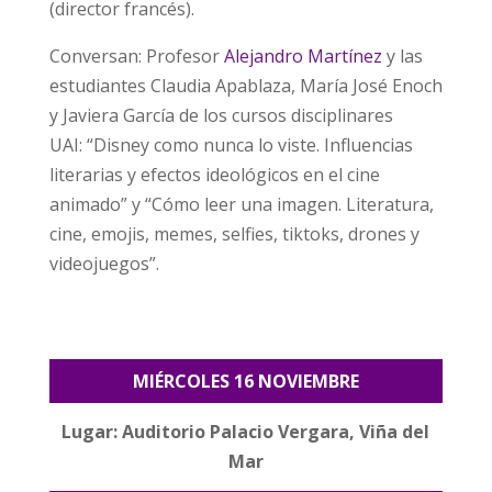
(director francés).
Conversan: Profesor
Alejandro Martínez
y las
estudiantes Claudia Apablaza, María José Enoch
y Javiera García de los cursos disciplinares
UAI:
“Disney como nunca lo viste. Influencias
literarias y efectos ideológicos en el cine
animado” y “Cómo leer una imagen. Literatura,
cine, emojis, memes, selfies, tiktoks, drones y
videojuegos”.
MIÉRCOLES 16 NOVIEMBRE
Lugar: Auditorio Palacio Vergara, Viña del
Mar