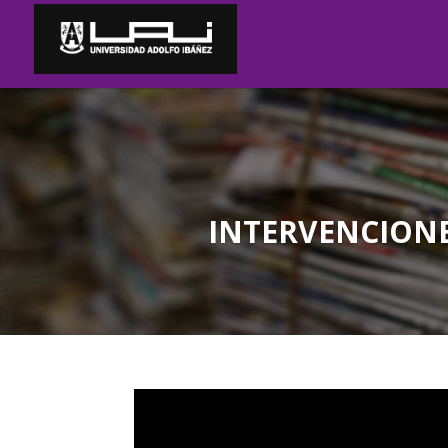
INTERVENCIONE