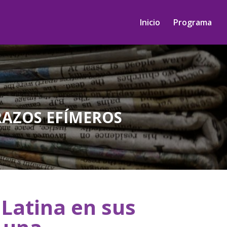
Inicio
Programa
RAZOS EFÍMEROS
Latina en sus