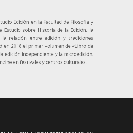
studio Edición en la Facultad de Filosofía y
 Estudio sobre Historia de la Edición, la
la relación entre edición y tradiciones
có en 2018 el primer volumen de «Libro de
a edición independiente y la microedición.
zine en festivales y centros culturales.